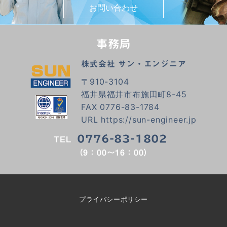
お問い合わせ
事務局
株式会社 サン・エンジニア
〒910-3104
福井県福井市布施田町8-45
FAX 0776-83-1784
URL
https://sun-engineer.jp
0776-83-1802
TEL
（9：00～16：00）
プライバシーポリシー