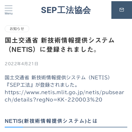
SEP工法協会
Menu
お知らせ
国土交通省 新技術情報提供システム
（NETIS）に登録されました。
2022年4月21日
国土交通省 新技術情報提供システム（NETIS）
『SEP工法』が登録されました。
https://www.netis.mlit.go.jp/netis/pubsear
ch/details?regNo=KK-220003%20
NETIS(新技術情報提供システム)とは