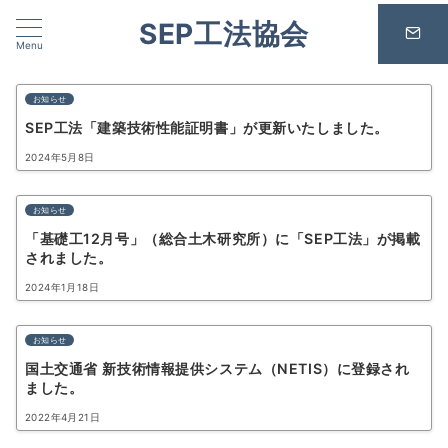
SEP工法協会
Menu
お知らせ
SEP工法「建築技術性能証明書」が更新いたしました。
2024年5月8日
お知らせ
「基礎工12月号」（総合土木研究所）に「SEP工法」が掲載
されました。
2024年1月18日
お知らせ
国土交通省 新技術情報提供システム（NETIS）に登録され
ました。
2022年4月21日