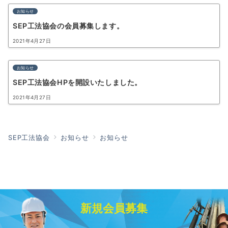
お知らせ
SEP工法協会の会員募集します。
2021年4月27日
お知らせ
SEP工法協会HPを開設いたしました。
2021年4月27日
SEP工法協会
お知らせ
お知らせ
新規会員募集