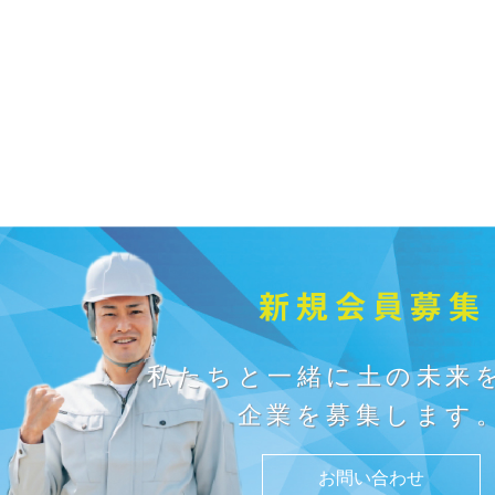
新規会員募集
私たちと一緒に土の未来
企業を募集します
お問い合わせ