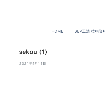
HOME
SEP工法 技術資
sekou (1)
2021年5月11日