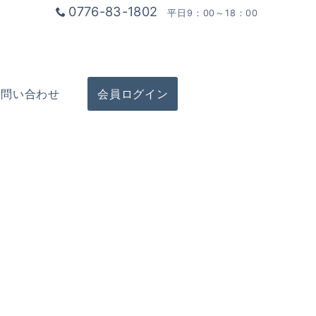
0776-83-1802
平日9：00～18：00
お問い合わせ
会員ログイン